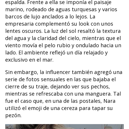
espalda. Frente a ella se imponía el paisaje
marino, rodeado de aguas turquesas y varios
barcos de lujo anclados a lo lejos. La
empresaria complementó su look con unos
lentes oscuros. La luz del sol resaltó la textura
del agua y la claridad del cielo, mientras que el
viento movía el pelo rubio y ondulado hacia un
lado. El ambiente reflejó un día relajado y
exclusivo en el mar.
Sin embargo, la influencer también agregó una
serie de fotos sensuales en las que bajaba el
cierre de su traje, dejando ver sus pechos,
mientras se refrescaba con una manguera. Tal
fue el caso que, en una de las postales, Nara
utilizó el emoji de una cereza para tapar su
pezón.