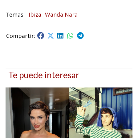
Ibiza
Wanda Nara
Te puede interesar