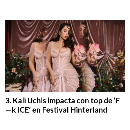
Kali Uchis impacta con top de ‘F
—k ICE’ en Festival Hinterland