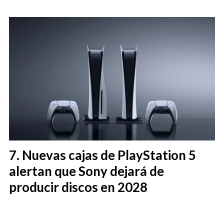
Nuevas cajas de PlayStation 5
alertan que Sony dejará de
producir discos en 2028