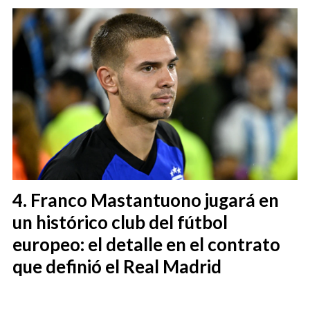
Franco Mastantuono jugará en
un histórico club del fútbol
europeo: el detalle en el contrato
que definió el Real Madrid