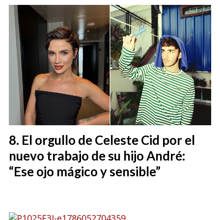
El orgullo de Celeste Cid por el
nuevo trabajo de su hijo André:
“Ese ojo mágico y sensible”