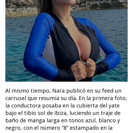
Al mismo tiempo, Nara publicó en su feed un
carrusel que resumía su día. En la primera foto,
la conductora posaba en la cubierta del yate
bajo el tibio sol de Ibiza, luciendo un traje de
baño de manga larga en tonos azul, blanco y
negro, con el número “8” estampado en la