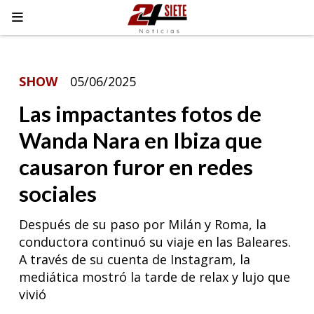
SHOW
05/06/2025
Las impactantes fotos de
Wanda Nara en Ibiza que
causaron furor en redes
sociales
Después de su paso por Milán y Roma, la
conductora continuó su viaje en las Baleares.
A través de su cuenta de Instagram, la
mediática mostró la tarde de relax y lujo que
vivió