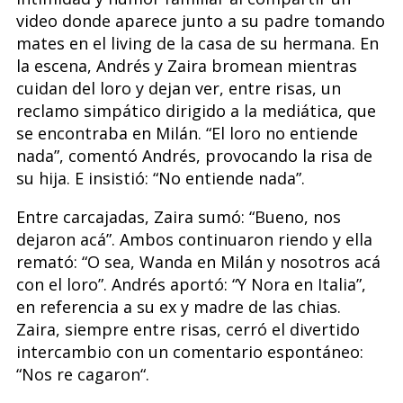
video donde aparece junto a su padre tomando
mates en el living de la casa de su hermana. En
la escena, Andrés y Zaira bromean mientras
cuidan del loro y dejan ver, entre risas, un
reclamo simpático dirigido a la mediática, que
se encontraba en Milán. “El loro no entiende
nada”, comentó Andrés, provocando la risa de
su hija. E insistió: “No entiende nada”.
Entre carcajadas, Zaira sumó: “Bueno, nos
dejaron acá”. Ambos continuaron riendo y ella
remató: “O sea, Wanda en Milán y nosotros acá
con el loro”. Andrés aportó: “Y Nora en Italia”,
en referencia a su ex y madre de las chias.
Zaira, siempre entre risas, cerró el divertido
intercambio con un comentario espontáneo:
“Nos re cagaron“.