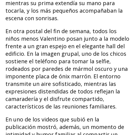
mientras su prima extendía su mano para
tocarla, y los más pequeños acompañaban la
escena con sonrisas.
En otra postal del fin de semana, todos los
niños menos Valentino posan junto a la modelo
frente a un gran espejo en el elegante hall del
edificio. En la imagen grupal, uno de los chicos
sostiene el teléfono para tomar la selfie,
rodeados por paredes de mármol oscuro y una
imponente placa de ónix marrón. El entorno
transmite un aire sofisticado, mientras las
expresiones distendidas de todos reflejan la
camaradería y el disfrute compartido,
característicos de las reuniones familiares.
En uno de los videos que subió en la
publicación mostró, además, un momento de
intimidad y humor familiar al compartir un