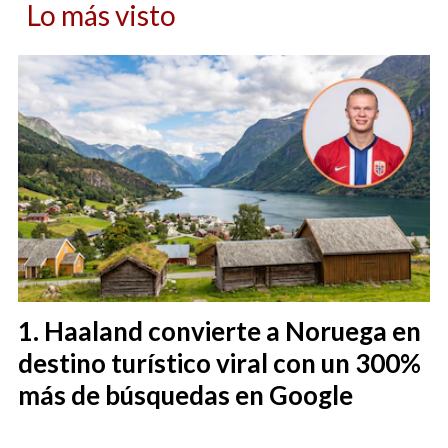
Lo más visto
Haaland convierte a Noruega en
destino turístico viral con un 300%
más de búsquedas en Google