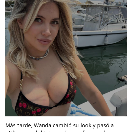
Más tarde, Wanda cambió su look y pasó a