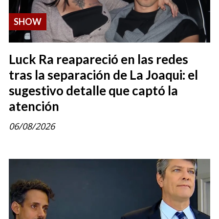
SHOW
Luck Ra reapareció en las redes
tras la separación de La Joaqui: el
sugestivo detalle que captó la
atención
06/08/2026