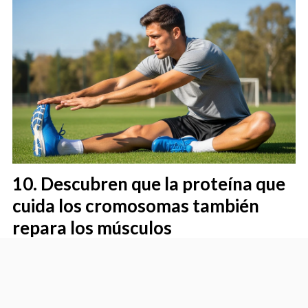
Descubren que la proteína que
cuida los cromosomas también
repara los músculos