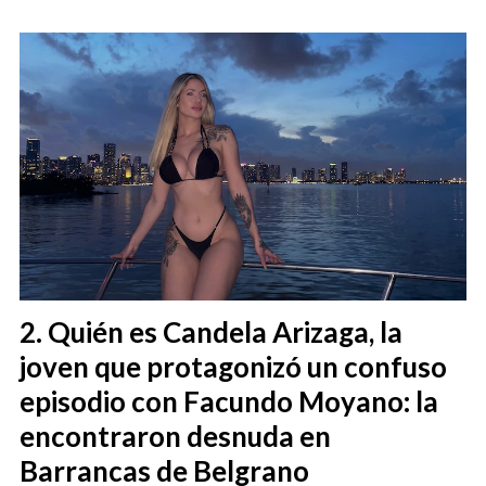
Quién es Candela Arizaga, la
joven que protagonizó un confuso
episodio con Facundo Moyano: la
encontraron desnuda en
Barrancas de Belgrano