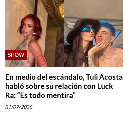
SHOW
En medio del escándalo, Tuli Acosta
habló sobre su relación con Luck
Ra: “Es todo mentira”
31/07/2026