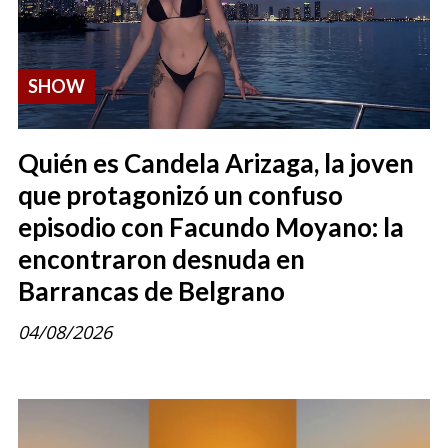
SHOW
Quién es Candela Arizaga, la joven
que protagonizó un confuso
episodio con Facundo Moyano: la
encontraron desnuda en
Barrancas de Belgrano
04/08/2026