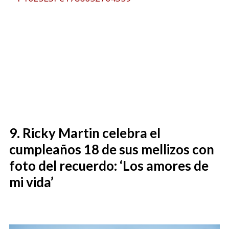
Ricky Martin celebra el
cumpleaños 18 de sus mellizos con
foto del recuerdo: ‘Los amores de
mi vida’