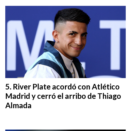
River Plate acordó con Atlético
Madrid y cerró el arribo de Thiago
Almada