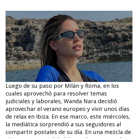
Luego de su paso por Milán y Roma, en los
cuales aprovechó para resolver temas
judiciales y laborales, Wanda Nara decidió
aprovechar el verano europeo y vivir unos días
de relax en Ibiza. En ese marco, este miércoles,
la mediática sorprendió a sus seguidores al
compartir postales de su día. En una mezcla de