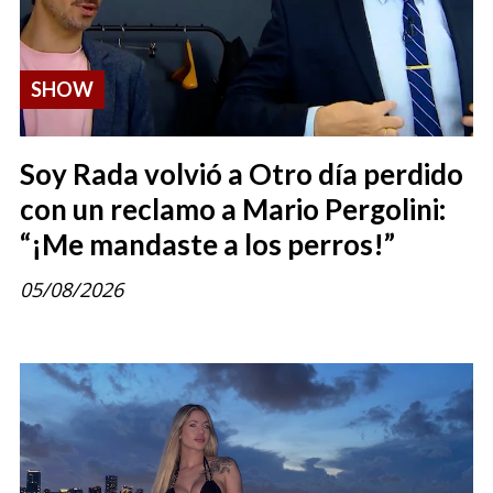
SHOW
Soy Rada volvió a Otro día perdido
con un reclamo a Mario Pergolini:
“¡Me mandaste a los perros!”
05/08/2026