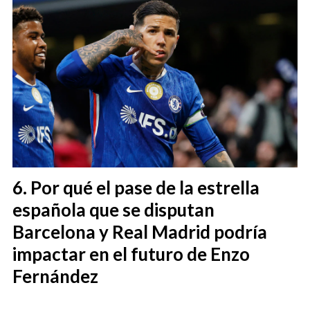
Por qué el pase de la estrella
española que se disputan
Barcelona y Real Madrid podría
impactar en el futuro de Enzo
Fernández