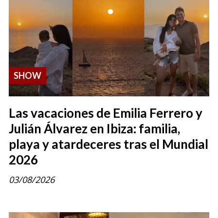
SHOW
Las vacaciones de Emilia Ferrero y
Julián Álvarez en Ibiza: familia,
playa y atardeceres tras el Mundial
2026
03/08/2026