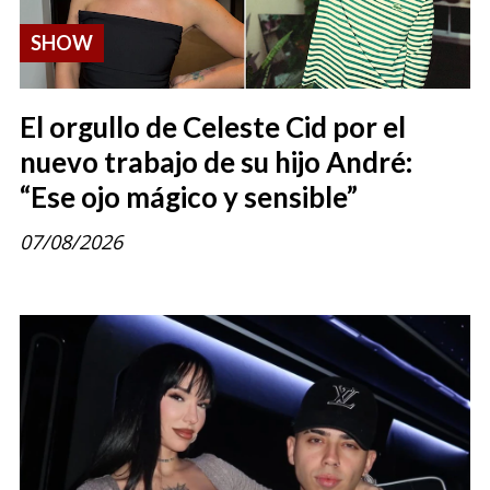
SHOW
El orgullo de Celeste Cid por el
nuevo trabajo de su hijo André:
“Ese ojo mágico y sensible”
07/08/2026