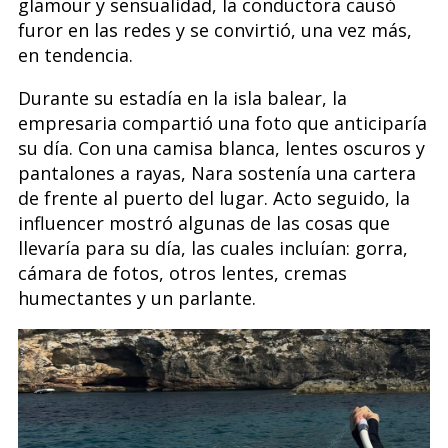
glamour y sensualidad, la conductora causó
furor en las redes y se convirtió, una vez más,
en tendencia.
Durante su estadía en la isla balear, la
empresaria compartió una foto que anticiparía
su día. Con una camisa blanca, lentes oscuros y
pantalones a rayas, Nara sostenía una cartera
de frente al puerto del lugar. Acto seguido, la
influencer mostró algunas de las cosas que
llevaría para su día, las cuales incluían: gorra,
cámara de fotos, otros lentes, cremas
humectantes y un parlante.