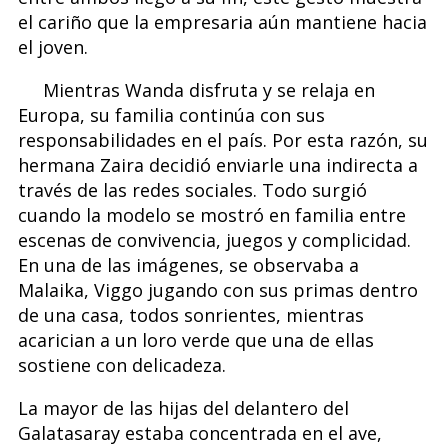
el cariño que la empresaria aún mantiene hacia
el joven.
Mientras Wanda disfruta y se relaja en
Europa, su familia continúa con sus
responsabilidades en el país. Por esta razón, su
hermana Zaira decidió enviarle una indirecta a
través de las redes sociales. Todo surgió
cuando la modelo se mostró en familia entre
escenas de convivencia, juegos y complicidad.
En una de las imágenes, se observaba a
Malaika, Viggo jugando con sus primas dentro
de una casa, todos sonrientes, mientras
acarician a un loro verde que una de ellas
sostiene con delicadeza.
La mayor de las hijas del delantero del
Galatasaray estaba concentrada en el ave,