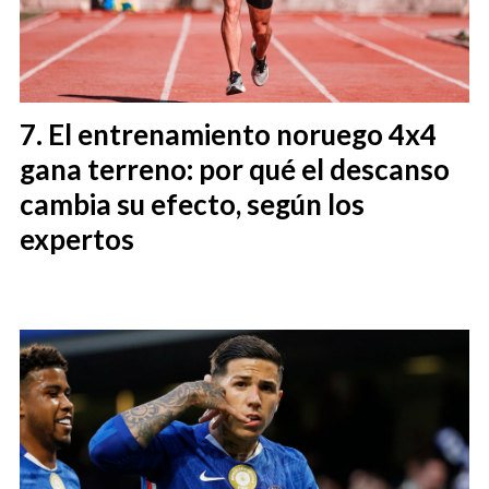
El entrenamiento noruego 4x4
gana terreno: por qué el descanso
cambia su efecto, según los
expertos