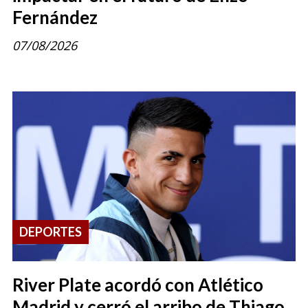
Fernández
07/08/2026
DEPORTES
River Plate acordó con Atlético
Madrid y cerró el arribo de Thiago