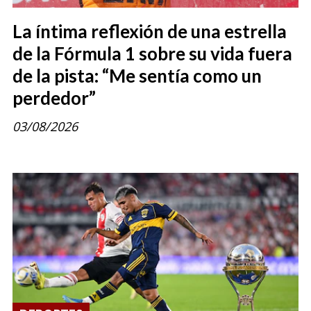
La íntima reflexión de una estrella
de la Fórmula 1 sobre su vida fuera
de la pista: “Me sentía como un
perdedor”
03/08/2026