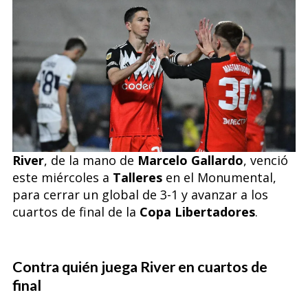
River
, de la mano de
Marcelo Gallardo
, venció
este miércoles a
Talleres
en el Monumental,
para cerrar un global de 3-1 y avanzar a los
cuartos de final de la
Copa Libertadores
.
Contra quién juega River en cuartos de
final