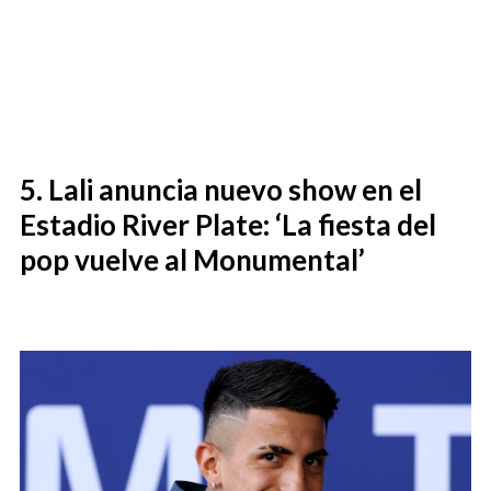
Lali anuncia nuevo show en el
Estadio River Plate: ‘La fiesta del
pop vuelve al Monumental’