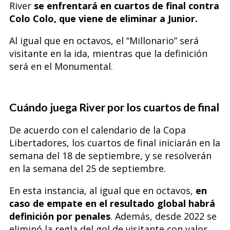
River
se enfrentará en cuartos de final contra
Colo Colo, que viene de eliminar a Junior.
Al igual que en octavos, el “Millonario” será
visitante en la ida, mientras que la definición
será en el Monumental.
Cuándo juega River por los cuartos de final
De acuerdo con el calendario de la Copa
Libertadores, los cuartos de final iniciarán en la
s
emana del 18 de septiembre, y se resolverán
en la semana del 25 de septiembre.
En esta instancia, al igual que en octavos,
en
caso de empate en el resultado global habrá
definición por penales
. Además, desde 2022 se
eliminó la regla del gol de visitante con valor