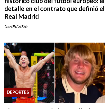
histórico club del fútbol europeo: el
detalle en el contrato que definió el
Real Madrid
05/08/2026
DEPORTES