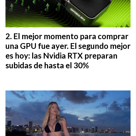
El mejor momento para comprar
una GPU fue ayer. El segundo mejor
es hoy: las Nvidia RTX preparan
subidas de hasta el 30%