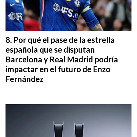
Por qué el pase de la estrella
española que se disputan
Barcelona y Real Madrid podría
impactar en el futuro de Enzo
Fernández