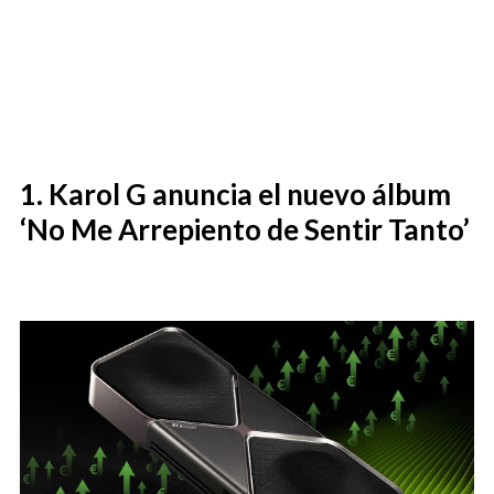
Karol G anuncia el nuevo álbum
‘No Me Arrepiento de Sentir Tanto’