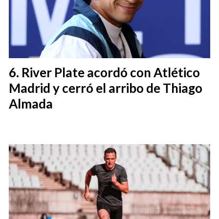
River Plate acordó con Atlético
Madrid y cerró el arribo de Thiago
Almada