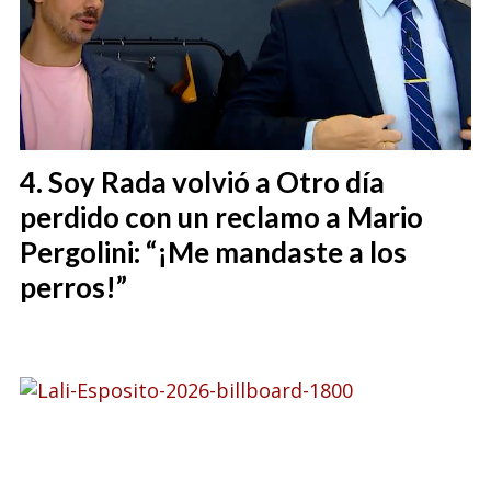
Soy Rada volvió a Otro día
perdido con un reclamo a Mario
Pergolini: “¡Me mandaste a los
perros!”