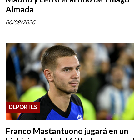
Almada
06/08/2026
DEPORTES
Franco Mastantuono jugará en un