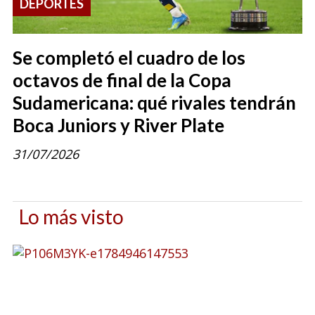
DEPORTES
Se completó el cuadro de los
octavos de final de la Copa
Sudamericana: qué rivales tendrán
Boca Juniors y River Plate
31/07/2026
Lo más visto