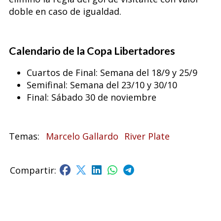
doble en caso de igualdad.
Calendario de la Copa Libertadores
Cuartos de Final: Semana del 18/9 y 25/9
Semifinal: Semana del 23/10 y 30/10
Final: Sábado 30 de noviembre
Marcelo Gallardo
River Plate