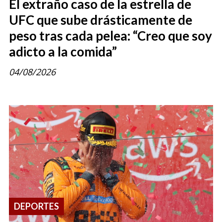
El extraño caso de la estrella de
UFC que sube drásticamente de
peso tras cada pelea: “Creo que soy
adicto a la comida”
04/08/2026
DEPORTES