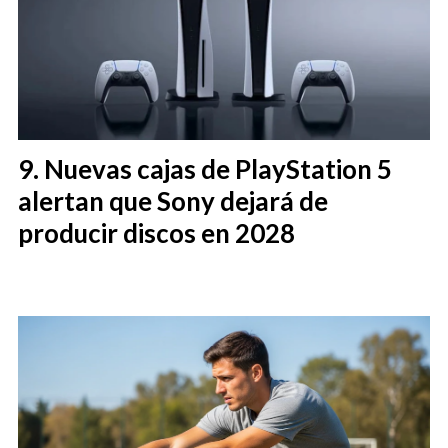
Nuevas cajas de PlayStation 5
alertan que Sony dejará de
producir discos en 2028