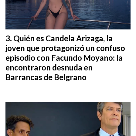
Quién es Candela Arizaga, la
joven que protagonizó un confuso
episodio con Facundo Moyano: la
encontraron desnuda en
Barrancas de Belgrano