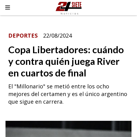
DEPORTES
22/08/2024
Copa Libertadores: cuándo
y contra quién juega River
en cuartos de final
El "Millonario" se metió entre los ocho
mejores del certamen y es el único argentino
que sigue en carrera.