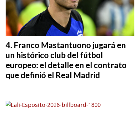
Franco Mastantuono jugará en
un histórico club del fútbol
europeo: el detalle en el contrato
que definió el Real Madrid