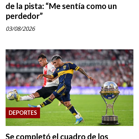
de la pista: “Me sentía como un
perdedor”
03/08/2026
DEPORTES
Se completó el cuadro de los