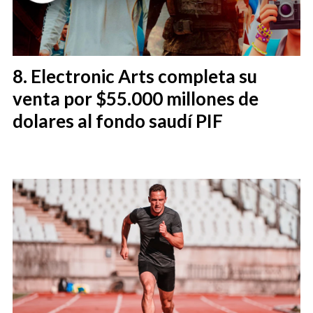
Electronic Arts completa su
venta por $55.000 millones de
dolares al fondo saudí PIF