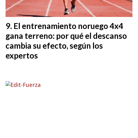
El entrenamiento noruego 4x4
gana terreno: por qué el descanso
cambia su efecto, según los
expertos