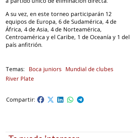
a partido único de eliminación directa.
A su vez, en este torneo participarán 12
equipos de Europa, 6 de Sudamérica, 4 de
África, 4 de Asia, 4 de Norteamérica,
Centroamérica y el Caribe, 1 de Oceanía y 1 del
país anfitrión.
Boca juniors
Mundial de clubes
River Plate