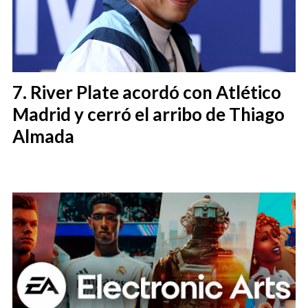
River Plate acordó con Atlético
Madrid y cerró el arribo de Thiago
Almada