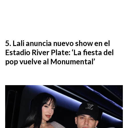
Lali anuncia nuevo show en el
Estadio River Plate: ‘La fiesta del
pop vuelve al Monumental’