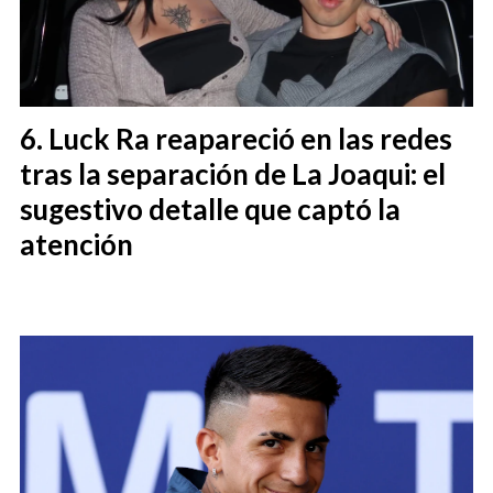
Luck Ra reapareció en las redes
tras la separación de La Joaqui: el
sugestivo detalle que captó la
atención