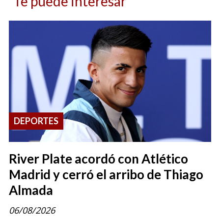
Te puede interesar
DEPORTES
River Plate acordó con Atlético
Madrid y cerró el arribo de Thiago
Almada
06/08/2026