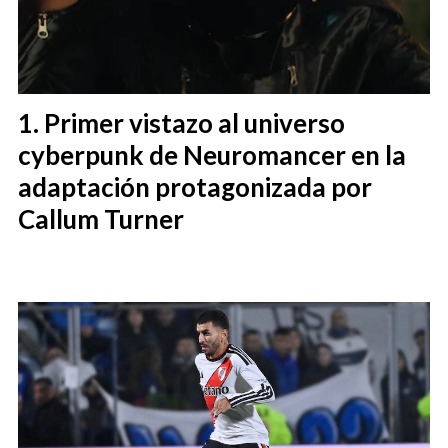
Primer vistazo al universo
cyberpunk de Neuromancer en la
adaptación protagonizada por
Callum Turner