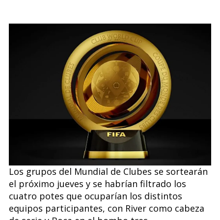
Los grupos del Mundial de Clubes se sortearán
el próximo jueves y se habrían filtrado los
cuatro potes que ocuparían los distintos
equipos participantes, con River como cabeza