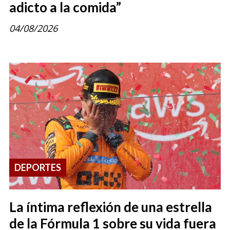
adicto a la comida”
04/08/2026
DEPORTES
La íntima reflexión de una estrella
de la Fórmula 1 sobre su vida fuera