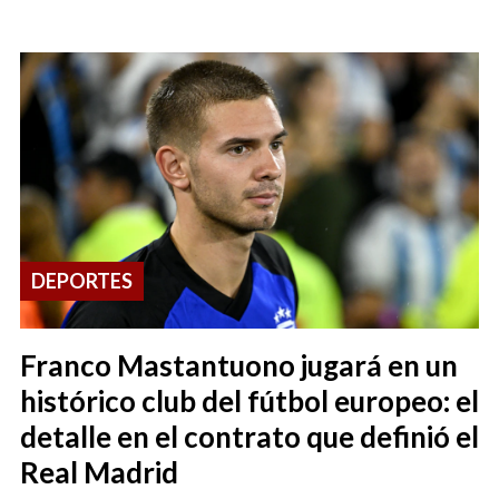
DEPORTES
Franco Mastantuono jugará en un
histórico club del fútbol europeo: el
detalle en el contrato que definió el
Real Madrid