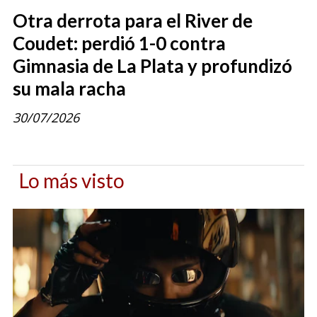
Otra derrota para el River de
Coudet: perdió 1-0 contra
Gimnasia de La Plata y profundizó
su mala racha
30/07/2026
Lo más visto