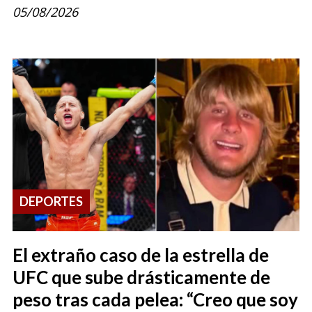
05/08/2026
DEPORTES
El extraño caso de la estrella de
UFC que sube drásticamente de
peso tras cada pelea: “Creo que soy