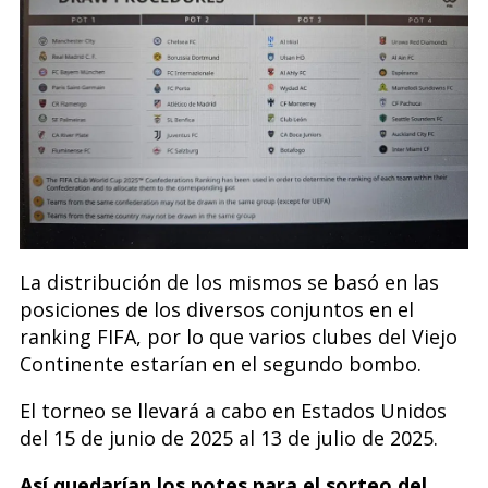
La distribución de los mismos se basó en las
posiciones de los diversos conjuntos en el
ranking FIFA, por lo que varios clubes del Viejo
Continente estarían en el segundo bombo.
El torneo se llevará a cabo en Estados Unidos
del 15 de junio de 2025 al 13 de julio de 2025.
Así quedarían los potes para el sorteo del