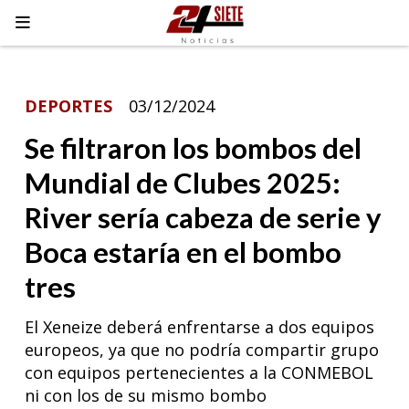
DEPORTES
03/12/2024
Se filtraron los bombos del
Mundial de Clubes 2025:
River sería cabeza de serie y
Boca estaría en el bombo
tres
El Xeneize deberá enfrentarse a dos equipos
europeos, ya que no podría compartir grupo
con equipos pertenecientes a la CONMEBOL
ni con los de su mismo bombo