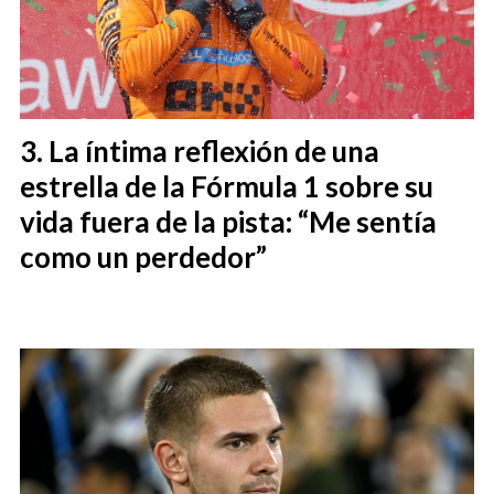
La íntima reflexión de una
estrella de la Fórmula 1 sobre su
vida fuera de la pista: “Me sentía
como un perdedor”