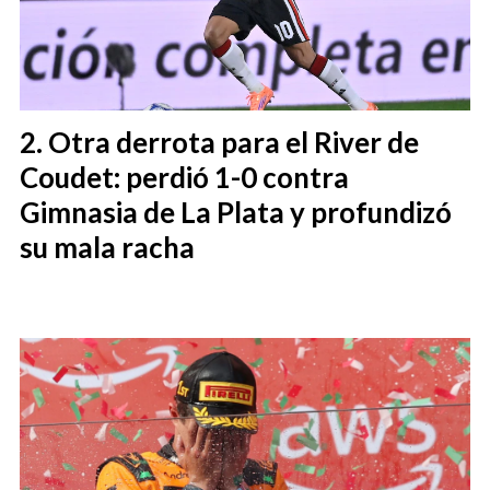
Otra derrota para el River de
Coudet: perdió 1-0 contra
Gimnasia de La Plata y profundizó
su mala racha