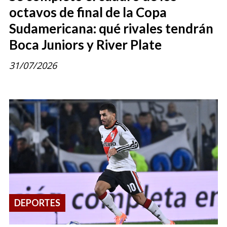
octavos de final de la Copa
Sudamericana: qué rivales tendrán
Boca Juniors y River Plate
31/07/2026
DEPORTES