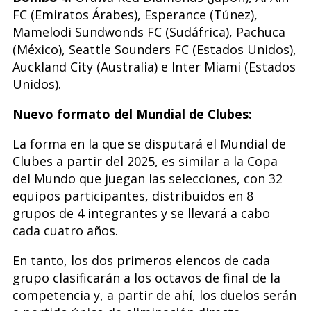
FC (Emiratos Árabes), Esperance (Túnez),
Mamelodi Sundwonds FC (Sudáfrica), Pachuca
(México), Seattle Sounders FC (Estados Unidos),
Auckland City (Australia) e Inter Miami (Estados
Unidos).
Nuevo formato del Mundial de Clubes:
La forma en la que se disputará el Mundial de
Clubes a partir del 2025, es similar a la Copa
del Mundo que juegan las selecciones, con 32
equipos participantes, distribuidos en 8
grupos de 4 integrantes y se llevará a cabo
cada cuatro años.
En tanto, los dos primeros elencos de cada
grupo clasificarán a los octavos de final de la
competencia y, a partir de ahí, los duelos serán