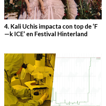
Kali Uchis impacta con top de ‘F
—k ICE’ en Festival Hinterland