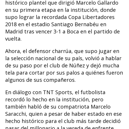
histórico plantel que dirigió Marcelo Gallardo
en su primera etapa en la institución, donde
supo lograr la recordada Copa Libertadores
2018 en el estadio Santiago Bernabéu en
Madrid tras vencer 3-1 a Boca en el partido de
vuelta.
Ahora, el defensor charrúa, que supo jugar en
la selección nacional de su país, volvió a hablar
de su paso por el club de Núñez y dejó mucha
tela para cortar por sus palos a quiénes fueron
algunos de sus compañeros.
En diálogo con TNT Sports, el futbolista
recordó lo hecho en la institución, pero
también habló de su compatriota Marcelo
Saracchi, quien a pesar de haber estado en ese
hecho histórico para el club más tarde decidió
pasar del millonario a la vereda de enfrente