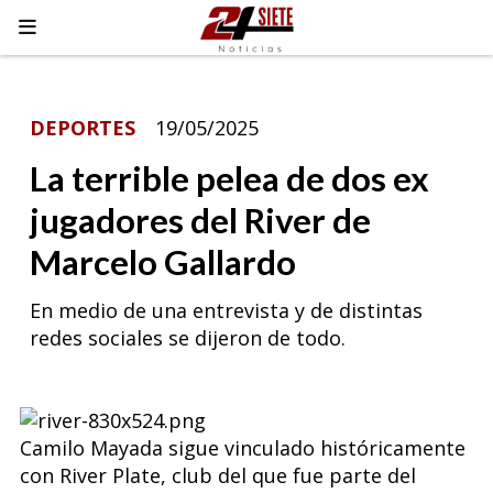
DEPORTES
19/05/2025
La terrible pelea de dos ex
jugadores del River de
Marcelo Gallardo
En medio de una entrevista y de distintas
redes sociales se dijeron de todo.
Camilo Mayada sigue vinculado históricamente
con River Plate, club del que fue parte del