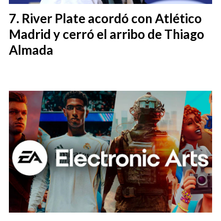
River Plate acordó con Atlético
Madrid y cerró el arribo de Thiago
Almada