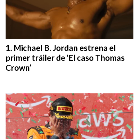
Michael B. Jordan estrena el
primer tráiler de ‘El caso Thomas
Crown’