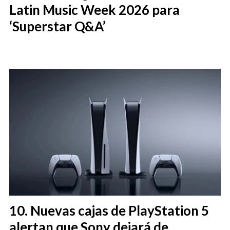
Latin Music Week 2026 para
‘Superstar Q&A’
Nuevas cajas de PlayStation 5
alertan que Sony dejará de