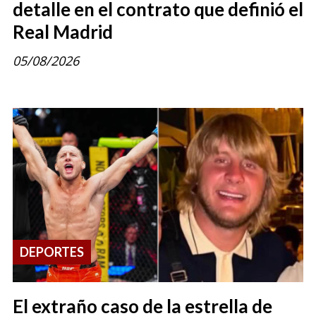
detalle en el contrato que definió el
Real Madrid
05/08/2026
DEPORTES
El extraño caso de la estrella de