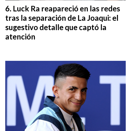
Luck Ra reapareció en las redes
tras la separación de La Joaqui: el
sugestivo detalle que captó la
atención