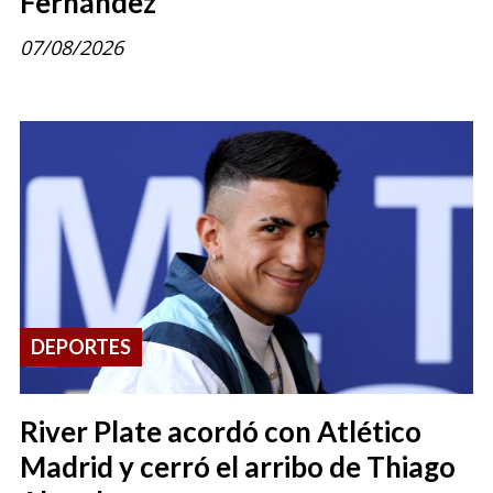
Fernández
07/08/2026
DEPORTES
River Plate acordó con Atlético
Madrid y cerró el arribo de Thiago