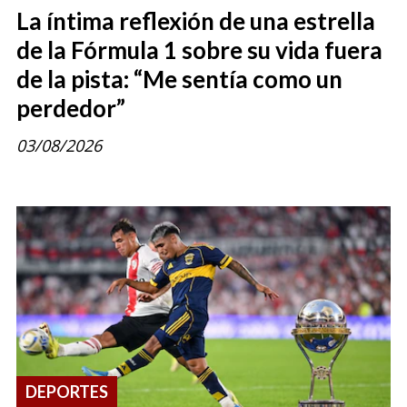
La íntima reflexión de una estrella
de la Fórmula 1 sobre su vida fuera
de la pista: “Me sentía como un
perdedor”
03/08/2026
DEPORTES