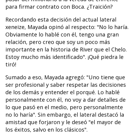
para firmar contrato con Boca. ¿Traición?
Recordando esta decisión del actual lateral
xeneize, Mayada opinó al respecto: "No lo haría.
Obviamente lo hablé con él, tengo una gran
relación, pero creo que soy un poco más
importante en la historia de River que el Chelo.
Estoy mucho más identificado". ¡Qué piedra le
tiró!
Sumado a eso, Mayada agregó: "Uno tiene que
ser profesional y saber respetar las decisiones
de los demás y entender el porqué. Lo hablé
personalmente con él, no voy a dar detalles de
lo que pasó en el medio, pero personalmente
no lo haría". Sin embargo, el lateral destacó la
amistad que forjaron y le deseó "el mayor de
los éxitos, salvo en los clásicos".