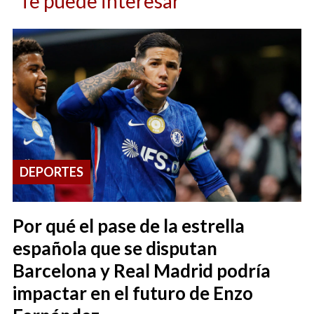
Te puede interesar
DEPORTES
Por qué el pase de la estrella
española que se disputan
Barcelona y Real Madrid podría
impactar en el futuro de Enzo