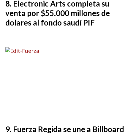
Electronic Arts completa su
venta por $55.000 millones de
dolares al fondo saudí PIF
Fuerza Regida se une a Billboard