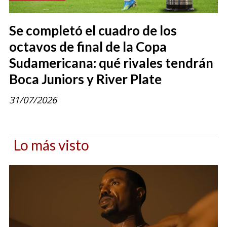
Se completó el cuadro de los
octavos de final de la Copa
Sudamericana: qué rivales tendrán
Boca Juniors y River Plate
31/07/2026
Lo más visto