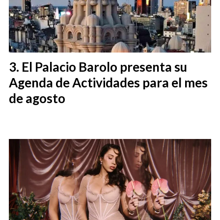
El Palacio Barolo presenta su
Agenda de Actividades para el mes
de agosto