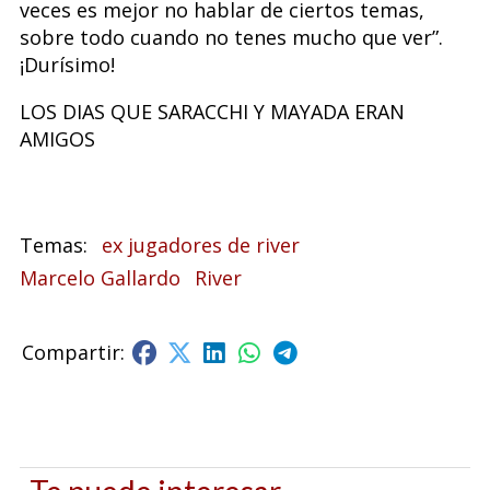
veces es mejor no hablar de ciertos temas,
sobre todo cuando no tenes mucho que ver”.
¡Durísimo!
LOS DIAS QUE SARACCHI Y MAYADA ERAN
AMIGOS
ex jugadores de river
Marcelo Gallardo
River