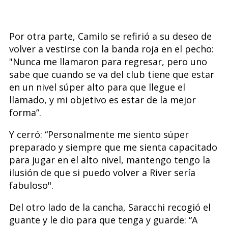
Por otra parte, Camilo se refirió a su deseo de
volver a vestirse con la banda roja en el pecho:
"Nunca me llamaron para regresar, pero uno
sabe que cuando se va del club tiene que estar
en un nivel súper alto para que llegue el
llamado, y mi objetivo es estar de la mejor
forma”.
Y cerró: “Personalmente me siento súper
preparado y siempre que me sienta capacitado
para jugar en el alto nivel, mantengo tengo la
ilusión de que si puedo volver a River sería
fabuloso".
Del otro lado de la cancha, Saracchi recogió el
guante y le dio para que tenga y guarde: “A