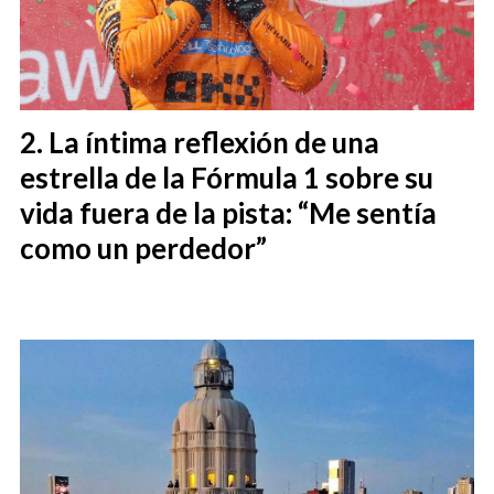
La íntima reflexión de una
estrella de la Fórmula 1 sobre su
vida fuera de la pista: “Me sentía
como un perdedor”