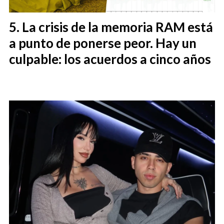
La crisis de la memoria RAM está
a punto de ponerse peor. Hay un
culpable: los acuerdos a cinco años