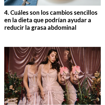
Cuáles son los cambios sencillos
en la dieta que podrían ayudar a
reducir la grasa abdominal