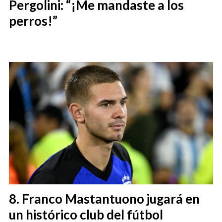
Pergolini: “¡Me mandaste a los
perros!”
Franco Mastantuono jugará en
un histórico club del fútbol