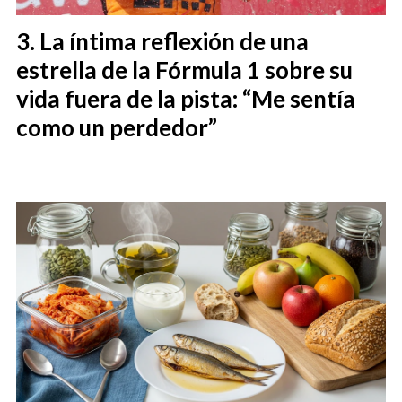
La íntima reflexión de una
estrella de la Fórmula 1 sobre su
vida fuera de la pista: “Me sentía
como un perdedor”