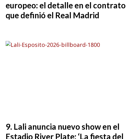
europeo: el detalle en el contrato
que definió el Real Madrid
Lali anuncia nuevo show en el
Estadio River Plate: ‘La fiesta del