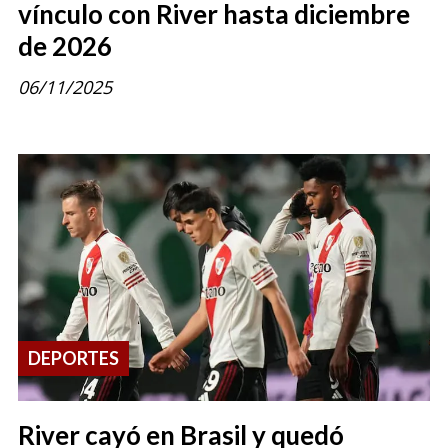
vínculo con River hasta diciembre
de 2026
06/11/2025
DEPORTES
River cayó en Brasil y quedó