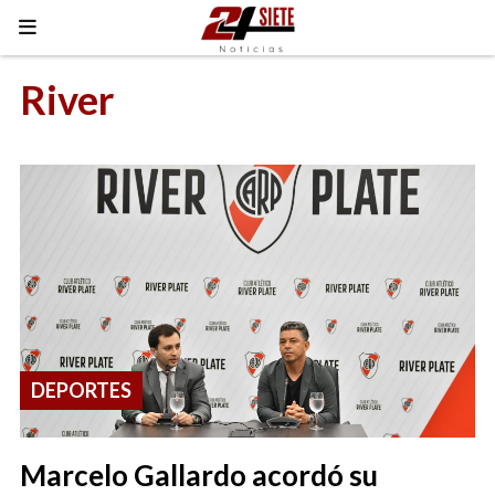
River
DEPORTES
Marcelo Gallardo acordó su