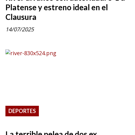
Platense y estreno ideal en el
Clausura
14/07/2025
DEPORTES
La terrible pelea de dos ex