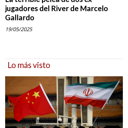
jugadores del River de Marcelo
Gallardo
19/05/2025
Lo más visto