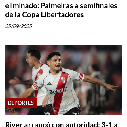
eliminado: Palmeiras a semifinales
de la Copa Libertadores
25/09/2025
DEPORTES
River arrancó con autoridad: 3-1 a