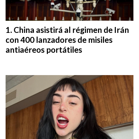
China asistirá al régimen de Irán
con 400 lanzadores de misiles
antiaéreos portátiles