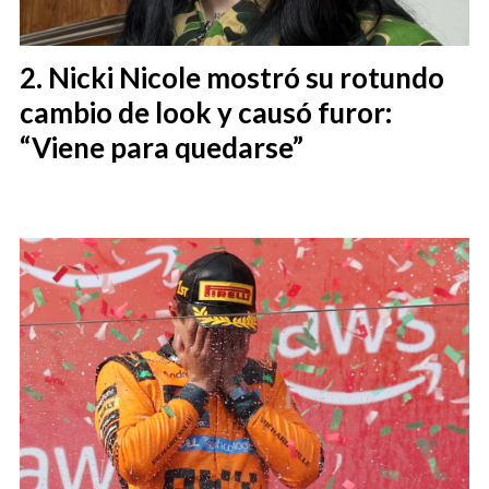
Nicki Nicole mostró su rotundo
cambio de look y causó furor:
“Viene para quedarse”