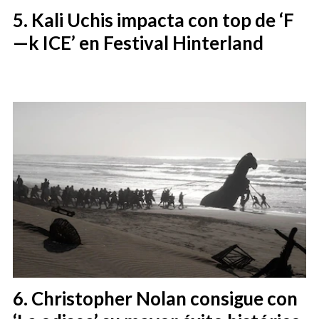
Kali Uchis impacta con top de ‘F
—k ICE’ en Festival Hinterland
Christopher Nolan consigue con