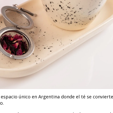
espacio único en Argentina donde el té se conviert
o.