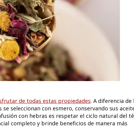
sfrutar de todas estas propiedades
. A diferencia de 
s se seleccionan con esmero, conservando sus aceit
fusión con hebras es respetar el ciclo natural del té
cial completo y brinde beneficios de manera más