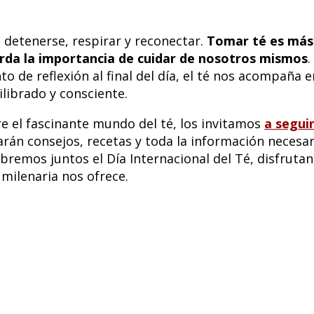
a detenerse, respirar y reconectar.
Tomar té es más
uerda la importancia de cuidar de nosotros mismos
.
de reflexión al final del día, el té nos acompaña e
librado y consciente.
e el fascinante mundo del té, los invitamos
a seguir
trarán consejos, recetas y toda la información necesar
bremos juntos el Día Internacional del Té, disfruta
milenaria nos ofrece.