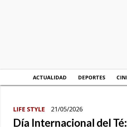
ACTUALIDAD
DEPORTES
CIN
LIFE STYLE
21/05/2026
Día Internacional del T