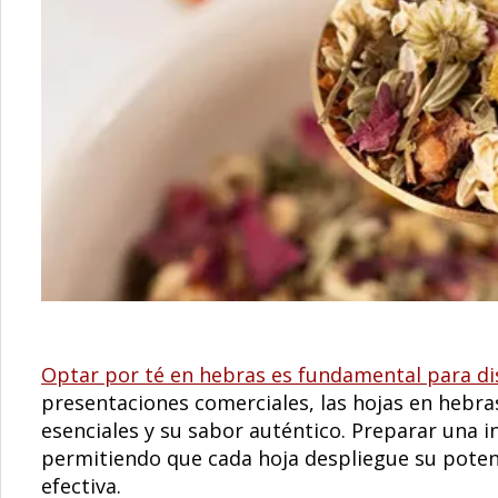
Optar por té en hebras es fundamental para di
presentaciones comerciales, las hojas en hebra
esenciales y su sabor auténtico. Preparar una in
permitiendo que cada hoja despliegue su poten
efectiva.