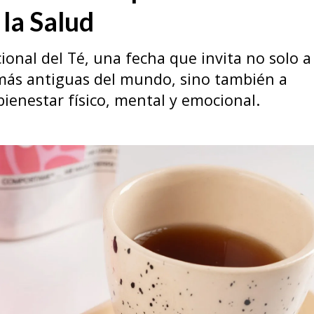
la Salud
cional del Té, una fecha que invita no solo a
más antiguas del mundo, sino también a
bienestar físico, mental y emocional.