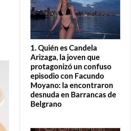
Quién es Candela
Arizaga, la joven que
protagonizó un confuso
episodio con Facundo
Moyano: la encontraron
desnuda en Barrancas de
Belgrano