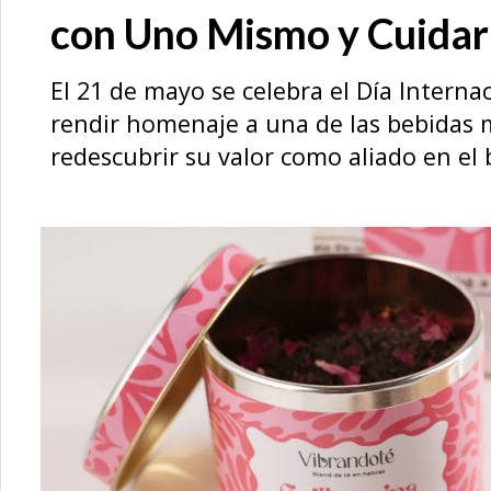
con Uno Mismo y Cuidar 
El 21 de mayo se celebra el Día Interna
rendir homenaje a una de las bebidas 
redescubrir su valor como aliado en el 