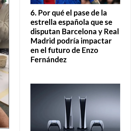
Por qué el pase de la
estrella española que se
disputan Barcelona y Real
Madrid podría impactar
en el futuro de Enzo
Fernández