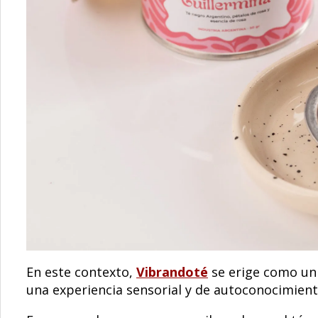
En este contexto,
Vibrandoté
se erige como un 
una experiencia sensorial y de autoconocimient